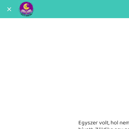
Egyszer volt, hol nem