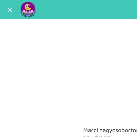
Marci nagycsoportos 