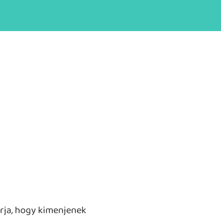
rja, hogy kimenjenek