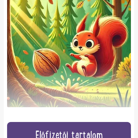
Előfizetői tartalom