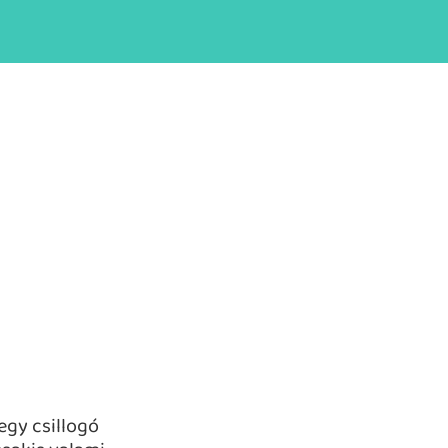
 egy csillogó