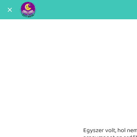
Egyszer volt, hol nem