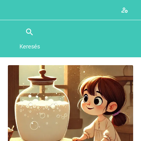
Keresés